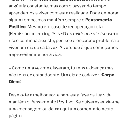
angústia constante, mas com o passar do tempo
aprendemos a viver com esta realidade. Pode demorar
algum tempo, mas mantém sempre o
Pensamento
Positivo
. Mesmo em caso de recuperação total
(Remissão ou em inglês NED
no evidence of disease
) o
risco continua a existir, por isso é encarar o problema e
viver um dia de cada vez! A verdade é que começamos
a aproveitar melhor a vida.
– Como uma vez me disseram, tu tens a doença mas
não tens de estar doente. Um dia de cada vez!
Carpe
Diem!
Desejo-te a melhor sorte para esta fase da tua vida,
mantém o Pensamento Positivo! Se quiseres envia-me
uma mensagem ou deixa aqui um comentário nesta
página.