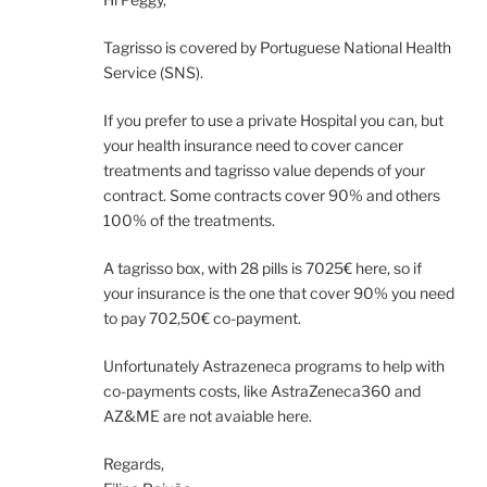
Tagrisso is covered by Portuguese National Health
Service (SNS).
If you prefer to use a private Hospital you can, but
your health insurance need to cover cancer
treatments and tagrisso value depends of your
contract. Some contracts cover 90% and others
100% of the treatments.
A tagrisso box, with 28 pills is 7025€ here, so if
your insurance is the one that cover 90% you need
to pay 702,50€ co-payment.
Unfortunately Astrazeneca programs to help with
co-payments costs, like AstraZeneca360 and
AZ&ME are not avaiable here.
Regards,