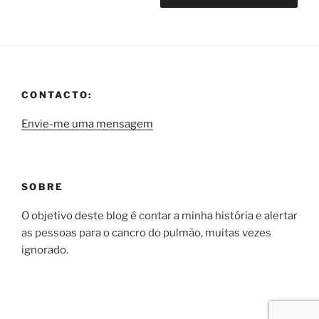
CONTACTO:
Envie-me uma mensagem
SOBRE
O objetivo deste blog é contar a minha história e alertar
as pessoas para o cancro do pulmão, muitas vezes
ignorado.