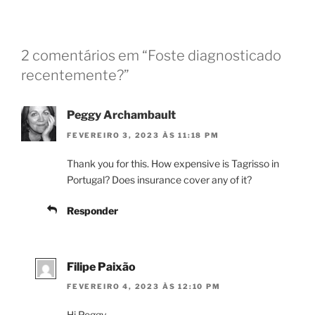
2 comentários em “Foste diagnosticado
recentemente?”
Peggy Archambault
FEVEREIRO 3, 2023 ÀS 11:18 PM
Thank you for this. How expensive is Tagrisso in
Portugal? Does insurance cover any of it?
Responder
Filipe Paixão
FEVEREIRO 4, 2023 ÀS 12:10 PM
Hi Peggy,