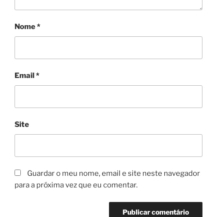
Nome
*
Email
*
Site
Guardar o meu nome, email e site neste navegador
para a próxima vez que eu comentar.