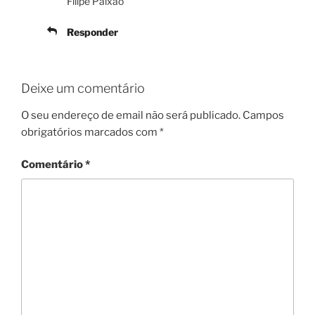
Filipe Paixão
Responder
Deixe um comentário
O seu endereço de email não será publicado.
Campos
obrigatórios marcados com
*
Comentário
*