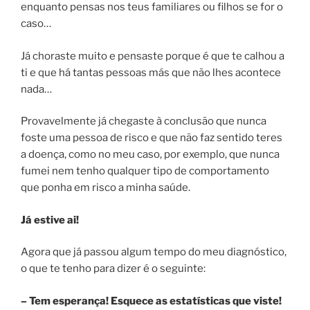
enquanto pensas nos teus familiares ou filhos se for o
caso…
Já choraste muito e pensaste porque é que te calhou a
ti e que há tantas pessoas más que não lhes acontece
nada…
Provavelmente já chegaste à conclusão que nunca
foste uma pessoa de risco e que não faz sentido teres
a doença, como no meu caso, por exemplo, que nunca
fumei nem tenho qualquer tipo de comportamento
que ponha em risco a minha saúde.
Já estive ai!
Agora que já passou algum tempo do meu diagnóstico,
o que te tenho para dizer é o seguinte:
– Tem esperança! Esquece as estatísticas que viste!