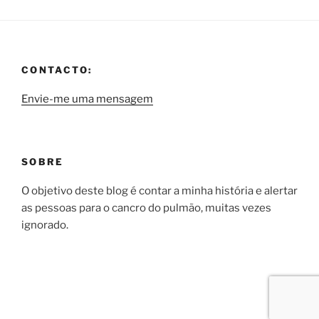
CONTACTO:
Envie-me uma mensagem
SOBRE
O objetivo deste blog é contar a minha história e alertar
as pessoas para o cancro do pulmão, muitas vezes
ignorado.