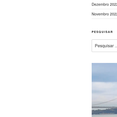
Dezembro 202
Novembro 202
PESQUISAR
Pesquisar
por: