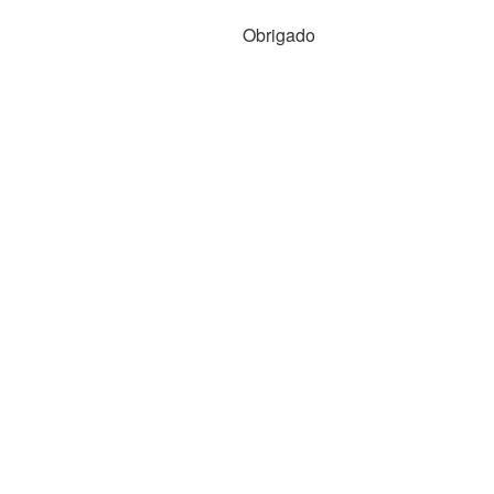
Obrigado