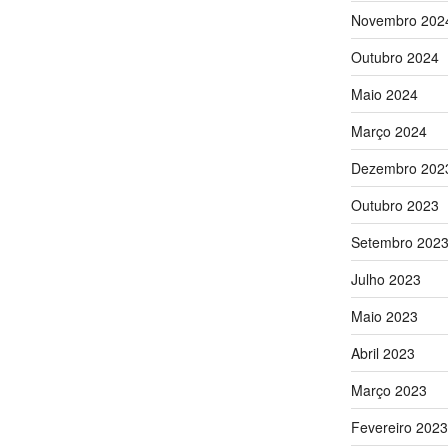
Novembro 202
Outubro 2024
Maio 2024
Março 2024
Dezembro 202
Outubro 2023
Setembro 202
Julho 2023
Maio 2023
Abril 2023
Março 2023
Fevereiro 2023