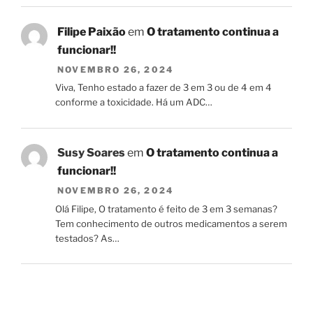
Filipe Paixão
em
O tratamento continua a
funcionar!!
NOVEMBRO 26, 2024
Viva, Tenho estado a fazer de 3 em 3 ou de 4 em 4
conforme a toxicidade. Há um ADC…
Susy Soares
em
O tratamento continua a
funcionar!!
NOVEMBRO 26, 2024
Olá Filipe, O tratamento é feito de 3 em 3 semanas?
Tem conhecimento de outros medicamentos a serem
testados? As…