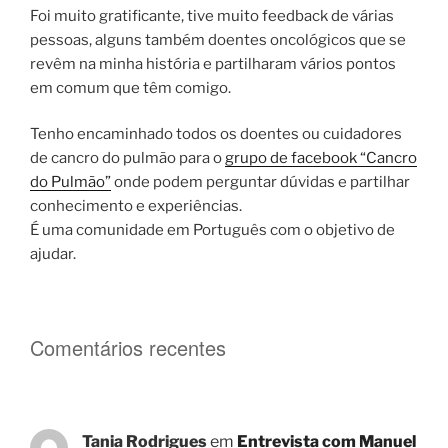
Foi muito gratificante, tive muito feedback de várias
pessoas, alguns também doentes oncológicos que se
revêm na minha história e partilharam vários pontos
em comum que têm comigo.
Tenho encaminhado todos os doentes ou cuidadores
de cancro do pulmão para o
grupo de facebook “Cancro
do Pulmão”
onde podem perguntar dúvidas e partilhar
conhecimento e experiências.
É uma comunidade em Português com o objetivo de
ajudar.
Comentários recentes
Tania Rodrigues
em
Entrevista com Manuel