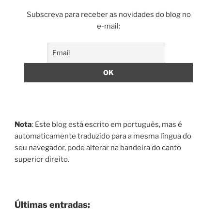
Subscreva para receber as novidades do blog no
e-mail:
Nota
: Este blog está escrito em português, mas é
automaticamente traduzido para a mesma língua do
seu navegador, pode alterar na bandeira do canto
superior direito.
Últimas entradas: