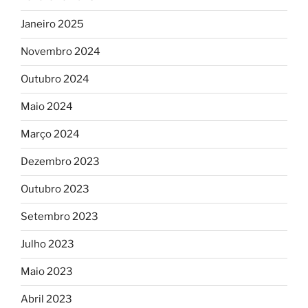
Janeiro 2025
Novembro 2024
Outubro 2024
Maio 2024
Março 2024
Dezembro 2023
Outubro 2023
Setembro 2023
Julho 2023
Maio 2023
Abril 2023