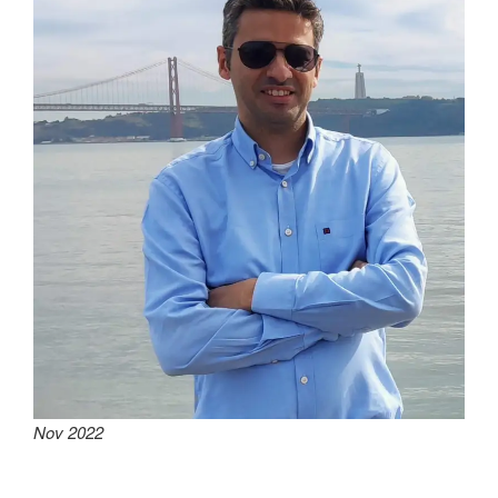
Nov 2022