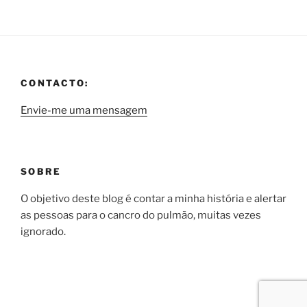
CONTACTO:
Envie-me uma mensagem
SOBRE
O objetivo deste blog é contar a minha história e alertar
as pessoas para o cancro do pulmão, muitas vezes
ignorado.