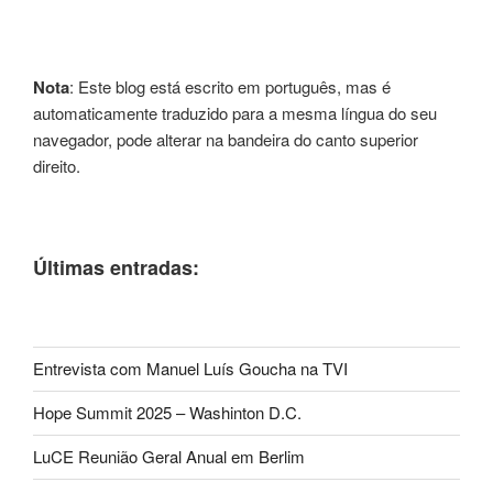
Nota
: Este blog está escrito em português, mas é
automaticamente traduzido para a mesma língua do seu
navegador, pode alterar na bandeira do canto superior
direito.
Últimas entradas:
Entrevista com Manuel Luís Goucha na TVI
Hope Summit 2025 – Washinton D.C.
LuCE Reunião Geral Anual em Berlim