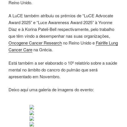
Reino Unido.
A LuCE também atribuiu os prémios de “LuCE Advocate
Award 2025” e “Luce Awareness Award 2025” à Yvonne
Diaz e à Korina Pateli-Bell respectivamente, pelo trabalho
que têm vindo a desempenhar nas suas organizações,
Oncogene Cancer Research
no Reino Unido e
Fairlife Lung
Cancer Care
na Grécia.
Está também a ser elaborado o 10º relatório sobre a saúde
mental no âmbito do cancro do pulmão que será
apresentado em Novembro.
Deixo aqui uma galeria de imagens do evento: