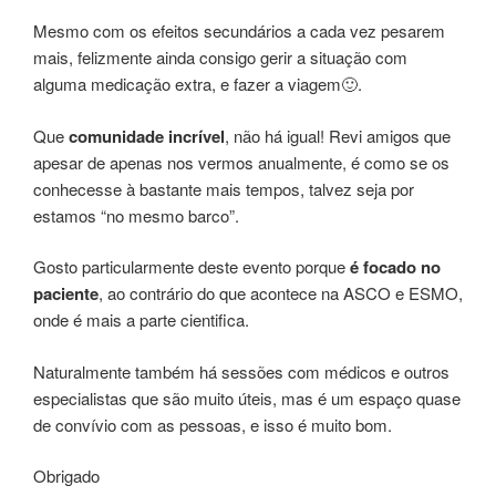
Mesmo com os efeitos secundários a cada vez pesarem
mais, felizmente ainda consigo gerir a situação com
alguma medicação extra, e fazer a viagem🙂.
Que
comunidade incrível
, não há igual! Revi amigos que
apesar de apenas nos vermos anualmente, é como se os
conhecesse à bastante mais tempos, talvez seja por
estamos “no mesmo barco”.
Gosto particularmente deste evento porque
é focado no
paciente
, ao contrário do que acontece na ASCO e ESMO,
onde é mais a parte cientifica.
Naturalmente também há sessões com médicos e outros
especialistas que são muito úteis, mas é um espaço quase
de convívio com as pessoas, e isso é muito bom.
Obrigado