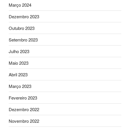
Março 2024
Dezembro 2023
Outubro 2023
Setembro 2023
Julho 2023
Maio 2023
Abril 2023
Março 2023
Fevereiro 2023
Dezembro 2022
Novembro 2022