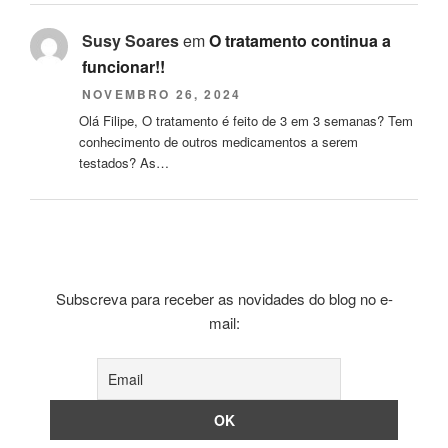
Susy Soares
em
O tratamento continua a
funcionar!!
NOVEMBRO 26, 2024
Olá Filipe, O tratamento é feito de 3 em 3 semanas? Tem
conhecimento de outros medicamentos a serem
testados? As…
Subscreva para receber as novidades do blog no e-
mail: