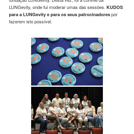
LUNGevity, onde fui moderar umas das sessões.
KUDOS
para a LUNGevity e para os seus patrocinadores
por
fazerem isto possível.