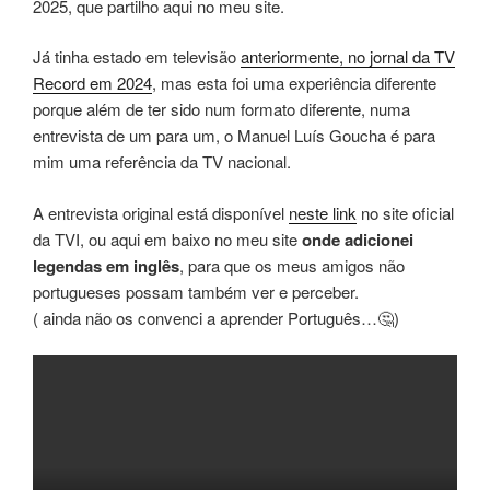
2025, que partilho aqui no meu site.
Já tinha estado em televisão
anteriormente, no jornal da TV
Record em 2024
, mas esta foi uma experiência diferente
porque além de ter sido num formato diferente, numa
entrevista de um para um, o Manuel Luís Goucha é para
mim uma referência da TV nacional.
A entrevista original está disponível
neste link
no site oficial
da TVI, ou aqui em baixo no meu site
onde adicionei
legendas em inglês
, para que os meus amigos não
portugueses possam também ver e perceber.
( ainda não os convenci a aprender Português…🤔)