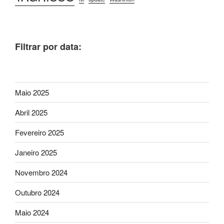
Filtrar por data:
Maio 2025
Abril 2025
Fevereiro 2025
Janeiro 2025
Novembro 2024
Outubro 2024
Maio 2024