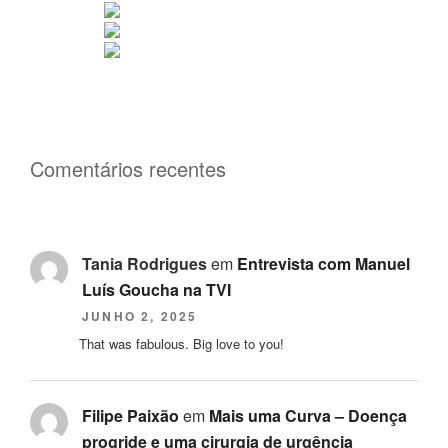
Comentários recentes
Tania Rodrigues
em
Entrevista com Manuel
Luís Goucha na TVI
JUNHO 2, 2025
That was fabulous. Big love to you!
Filipe Paixão
em
Mais uma Curva – Doença
progride e uma cirurgia de urgência