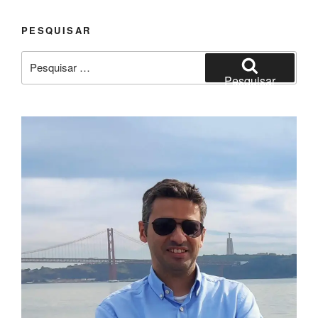
PESQUISAR
Pesquisar
por:
Pesquisar