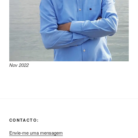
Nov 2022
CONTACTO:
Envie-me uma mensagem