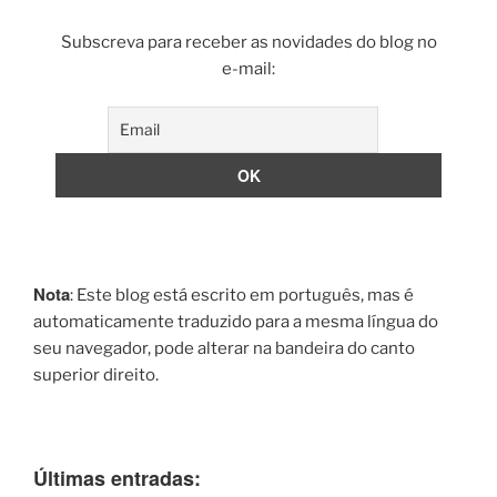
Subscreva para receber as novidades do blog no
e-mail:
Nota
: Este blog está escrito em português, mas é
automaticamente traduzido para a mesma língua do
seu navegador, pode alterar na bandeira do canto
superior direito.
Últimas entradas: