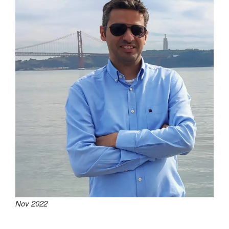
Nov 2022