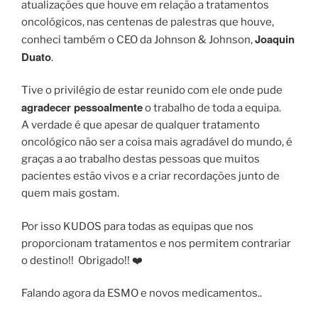
atualizações que houve em relação a tratamentos
oncológicos, nas centenas de palestras que houve,
Joaquin
conheci também o CEO da Johnson & Johnson,
Duato
.
Tive o privilégio de estar reunido com ele onde pude
agradecer pessoalmente
o trabalho de toda a equipa.
A verdade é que apesar de qualquer tratamento
oncológico não ser a coisa mais agradável do mundo, é
graças a ao trabalho destas pessoas que muitos
pacientes estão vivos e a criar recordações junto de
quem mais gostam.
Por isso KUDOS para todas as equipas que nos
proporcionam tratamentos e nos permitem contrariar
o destino!! Obrigado!! ❤️
Falando agora da ESMO e novos medicamentos..