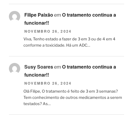
Filipe Paixão
O tratamento continua a
em
funcionar!!
NOVEMBRO 26, 2024
Viva, Tenho estado a fazer de 3 em 3 ou de 4 em 4
conforme a toxicidade. Há um ADC…
Susy Soares
O tratamento continua a
em
funcionar!!
NOVEMBRO 26, 2024
Olá Filipe, O tratamento é feito de 3 em 3 semanas?
Tem conhecimento de outros medicamentos a serem
testados? As…