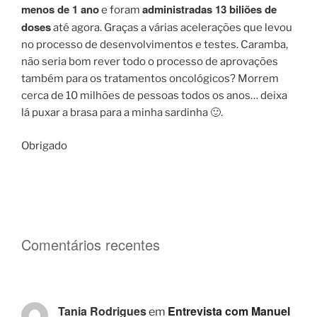
menos de 1 ano
administradas 13 biliões de
e foram
doses
até agora. Graças a várias acelerações que levou
no processo de desenvolvimentos e testes. Caramba,
não seria bom rever todo o processo de aprovações
também para os tratamentos oncológicos? Morrem
cerca de 10 milhões de pessoas todos os anos… deixa
lá puxar a brasa para a minha sardinha 🙂.
Obrigado
Comentários recentes
Tania Rodrigues
Entrevista com Manuel
em