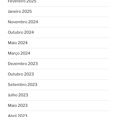
Fevereiro 2025
Janeiro 2025
Novembro 2024
Outubro 2024
Maio 2024
Março 2024
Dezembro 2023
Outubro 2023
Setembro 2023
Julho 2023
Maio 2023
Abril 2023