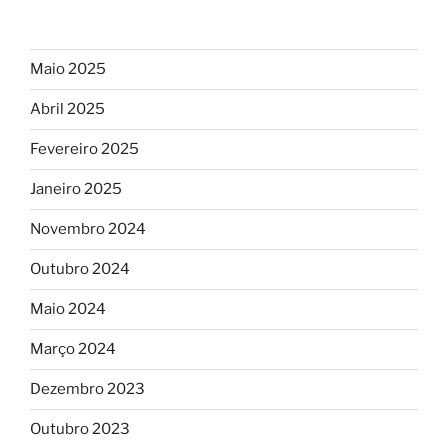
Maio 2025
Abril 2025
Fevereiro 2025
Janeiro 2025
Novembro 2024
Outubro 2024
Maio 2024
Março 2024
Dezembro 2023
Outubro 2023