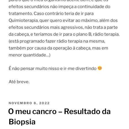
efeitos secundários não impeça a continuidade do
tratamento. Caso contrário teria de ir para
Quimioterapia, quer quero evitar ao máximo, além dos
efeitos secundários mais agressivos, não trata a parte
da cabeça, e teríamos de ir para o plano B, rádio terapia.
(está programado fazer rádio terapia na mesma,
também por causa da operação à cabeça, mas em
menor quantidade…)
É não pensar muito nisso e ir-me divertindo
Até breve.
PUBLICADO
NOVEMBRO 8, 2022
EM
O meu cancro – Resultado da
Biopsia