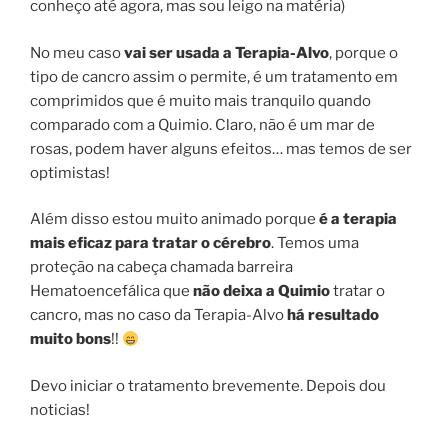
conheço até agora, mas sou leigo na matéria)
No meu caso
vai ser usada a Terapia-Alvo
, porque o
tipo de cancro assim o permite, é um tratamento em
comprimidos que é muito mais tranquilo quando
comparado com a Quimio. Claro, não é um mar de
rosas, podem haver alguns efeitos… mas temos de ser
optimistas!
Além disso estou muito animado porque
é a terapia
mais eficaz para tratar o cérebro
. Temos uma
proteção na cabeça chamada barreira
Hematoencefálica que
não deixa a Quimio
tratar o
cancro, mas no caso da Terapia-Alvo
há resultado
muito bons
!!
Devo iniciar o tratamento brevemente. Depois dou
noticias!