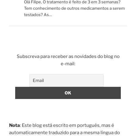
Olá Filipe, O tratamento é feito de 3 em 3 semanas?
Tem conhecimento de outros medicamentos a serem
testados? As…
Subscreva para receber as novidades do blog no
e-mail:
Nota
: Este blog está escrito em português, mas é
automaticamente traduzido para a mesma língua do