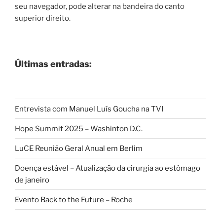
seu navegador, pode alterar na bandeira do canto
superior direito.
Últimas entradas:
Entrevista com Manuel Luís Goucha na TVI
Hope Summit 2025 – Washinton D.C.
LuCE Reunião Geral Anual em Berlim
Doença estável – Atualização da cirurgia ao estômago
de janeiro
Evento Back to the Future – Roche