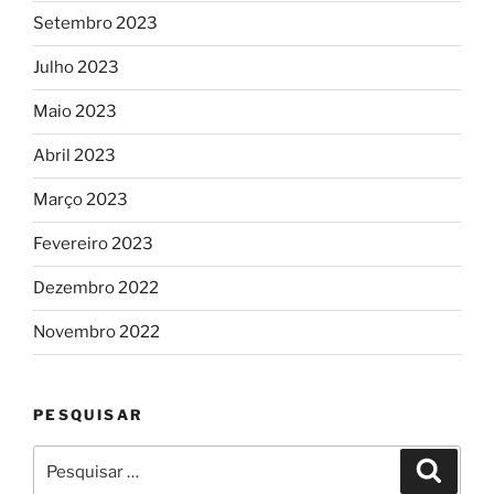
Setembro 2023
Julho 2023
Maio 2023
Abril 2023
Março 2023
Fevereiro 2023
Dezembro 2022
Novembro 2022
PESQUISAR
Pesquisar
Pesqui
por: