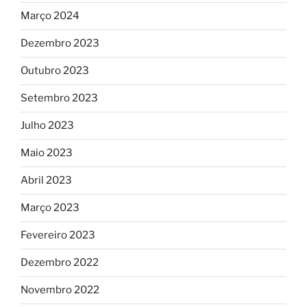
Março 2024
Dezembro 2023
Outubro 2023
Setembro 2023
Julho 2023
Maio 2023
Abril 2023
Março 2023
Fevereiro 2023
Dezembro 2022
Novembro 2022