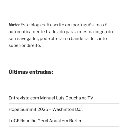
Nota
: Este blog está escrito em português, mas é
automaticamente traduzido para a mesma língua do
seu navegador, pode alterar na bandeira do canto
superior direito.
Últimas entradas:
Entrevista com Manuel Luís Goucha na TVI
Hope Summit 2025 – Washinton D.C.
LuCE Reunião Geral Anual em Berlim