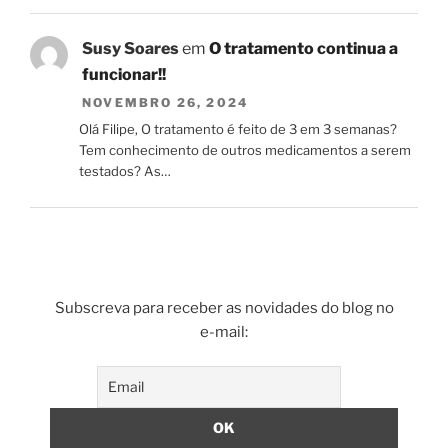
Susy Soares
em
O tratamento continua a
funcionar!!
NOVEMBRO 26, 2024
Olá Filipe, O tratamento é feito de 3 em 3 semanas?
Tem conhecimento de outros medicamentos a serem
testados? As…
Subscreva para receber as novidades do blog no
e-mail: