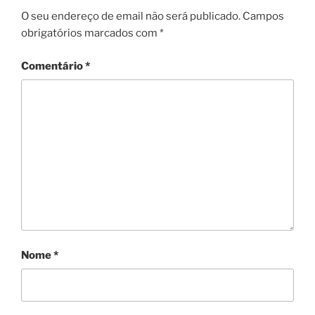
O seu endereço de email não será publicado.
Campos
obrigatórios marcados com
*
Comentário
*
Nome
*