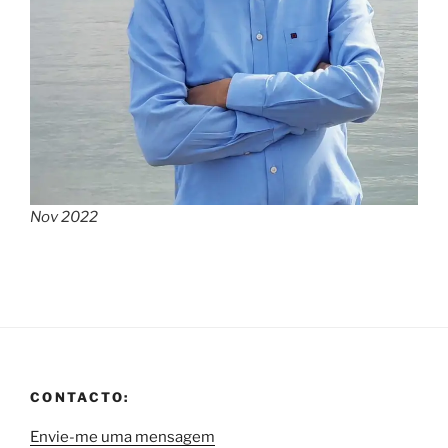
Nov 2022
CONTACTO:
Envie-me uma mensagem