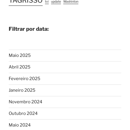
TAGRISSO
tvi
update
Washinton
Filtrar por data:
Maio 2025
Abril 2025
Fevereiro 2025
Janeiro 2025
Novembro 2024
Outubro 2024
Maio 2024