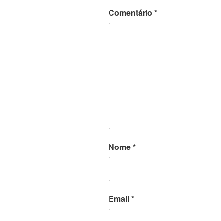
Comentário
*
Nome
*
Email
*