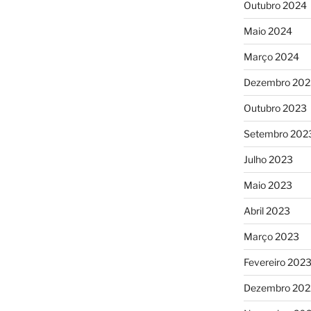
Outubro 2024
Maio 2024
Março 2024
Dezembro 202
Outubro 2023
Setembro 202
Julho 2023
Maio 2023
Abril 2023
Março 2023
Fevereiro 202
Dezembro 202