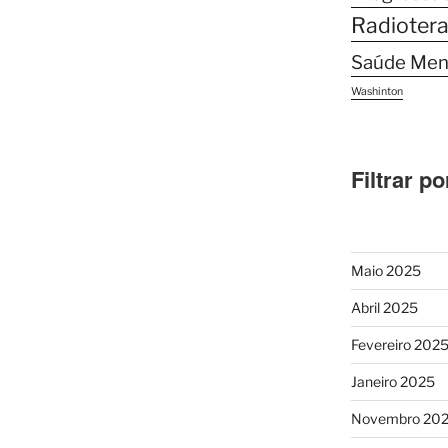
Radiotera
Saúde Men
Washinton
Filtrar po
Maio 2025
Abril 2025
Fevereiro 202
Janeiro 2025
Novembro 20