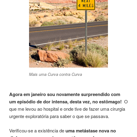
Mais uma Curva contra Curva
Agora em janeiro sou novamente surpreendido com
um episódio de dor intensa, desta vez, no estômago!
O
que me levou ao hospital e onde tive de fazer uma cirurgia
urgente exploratória para saber o que se passava.
Verificou-se a existência de
uma metástase nova no