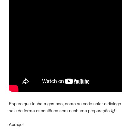
Espero que tenham gostado, como se pode notar o dialogo
saiu de forma espontânea sem nenhuma preparação 😅.
Abraço!