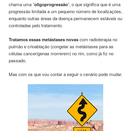
chama uma “
oligoprogressão
“, o que significa que é uma
progressão limitada a um pequeno número de localizações,
enquanto outras áreas da doença permanecem estáveis ou
controladas pelo tratamento.
Tratamos essas metástases novas
com radioterapia no
pulmão e crioablação (congelar as metástases para as
células cancerígenas morrerem) no rim, como já fiz no
passado.
Mas com os que vou contar a seguir o cenário pode mudar.