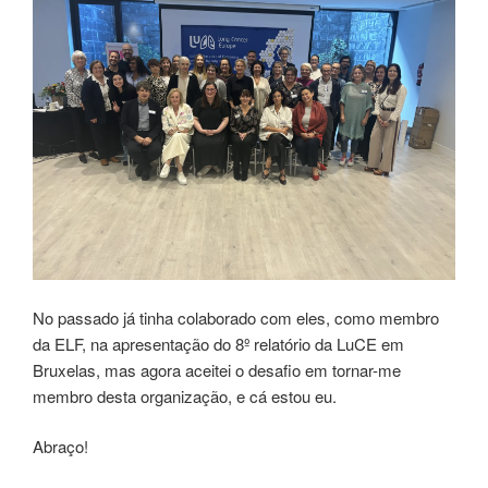
No passado já tinha colaborado com eles, como membro
da ELF, na apresentação do 8º relatório da LuCE em
Bruxelas, mas agora aceitei o desafio em tornar-me
membro desta organização, e cá estou eu.
Abraço!