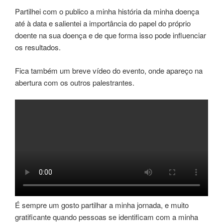
Partilhei com o publico a minha história da minha doença
até à data e salientei a importância do papel do próprio
doente na sua doença e de que forma isso pode influenciar
os resultados.
Fica também um breve vídeo do evento, onde apareço na
abertura com os outros palestrantes.
É sempre um gosto partilhar a minha jornada, e muito
gratificante quando pessoas se identificam com a minha