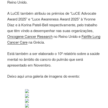
Reino Unido.
A LuCE também atribuiu os prémios de “LuCE Advocate
Award 2025” e “Luce Awareness Award 2025” à Yvonne
Diaz e à Korina Pateli-Bell respectivamente, pelo trabalho
que têm vindo a desempenhar nas suas organizações,
Oncogene Cancer Research
no Reino Unido e
Fairlife Lung
Cancer Care
na Grécia.
Está também a ser elaborado o 10º relatório sobre a saúde
mental no âmbito do cancro do pulmão que será
apresentado em Novembro.
Deixo aqui uma galeria de imagens do evento: