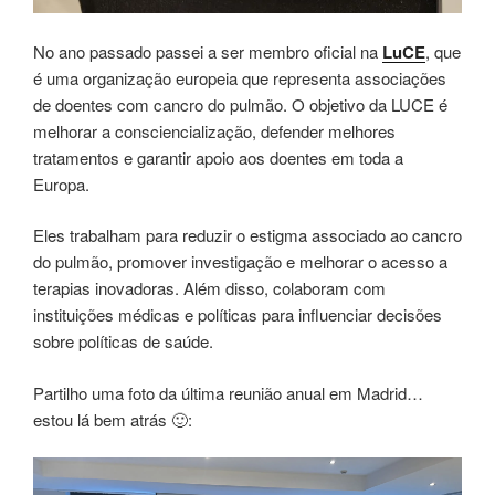
No ano passado passei a ser membro oficial na
LuCE
, que
é uma organização europeia que representa associações
de doentes com cancro do pulmão. O objetivo da LUCE é
melhorar a consciencialização, defender melhores
tratamentos e garantir apoio aos doentes em toda a
Europa.
Eles trabalham para reduzir o estigma associado ao cancro
do pulmão, promover investigação e melhorar o acesso a
terapias inovadoras. Além disso, colaboram com
instituições médicas e políticas para influenciar decisões
sobre políticas de saúde.
Partilho uma foto da última reunião anual em Madrid…
estou lá bem atrás 🙂: