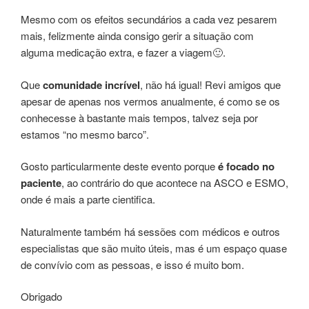
Mesmo com os efeitos secundários a cada vez pesarem
mais, felizmente ainda consigo gerir a situação com
alguma medicação extra, e fazer a viagem🙂.
Que
comunidade incrível
, não há igual! Revi amigos que
apesar de apenas nos vermos anualmente, é como se os
conhecesse à bastante mais tempos, talvez seja por
estamos “no mesmo barco”.
Gosto particularmente deste evento porque
é focado no
paciente
, ao contrário do que acontece na ASCO e ESMO,
onde é mais a parte cientifica.
Naturalmente também há sessões com médicos e outros
especialistas que são muito úteis, mas é um espaço quase
de convívio com as pessoas, e isso é muito bom.
Obrigado