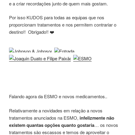
e a criar recordações junto de quem mais gostam.
Por isso KUDOS para todas as equipas que nos
proporcionam tratamentos e nos permitem contrariar o
destino!! Obrigado!! ❤️
Falando agora da ESMO e novos medicamentos..
Relativamente a novidades em relação a novos
tratamentos anunciados na ESMO,
infelizmente não
existem quantas opções quanto gostaria
… os novos
tratamentos são escassos e temos de aproveitar o