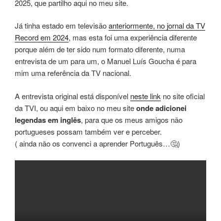
2025, que partilho aqui no meu site.
Já tinha estado em televisão
anteriormente, no jornal da TV
Record em 2024
, mas esta foi uma experiência diferente
porque além de ter sido num formato diferente, numa
entrevista de um para um, o Manuel Luís Goucha é para
mim uma referência da TV nacional.
A entrevista original está disponível
neste link
no site oficial
da TVI, ou aqui em baixo no meu site
onde adicionei
legendas em inglês
, para que os meus amigos não
portugueses possam também ver e perceber.
( ainda não os convenci a aprender Português…🤔)