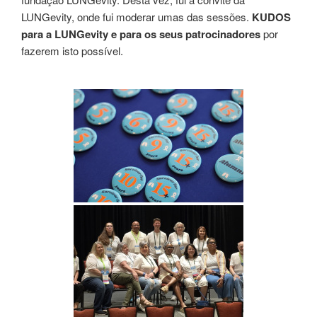
LUNGevity, onde fui moderar umas das sessões.
KUDOS
para a LUNGevity e para os seus patrocinadores
por
fazerem isto possível.