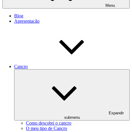
Menu
Blog
Apresentação
Cancro
Expandir
submenu
Como descobri o cancro
O meu tipo de Cancro