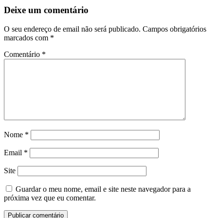
Deixe um comentário
O seu endereço de email não será publicado.
Campos obrigatórios
marcados com
*
Comentário
*
Nome
*
Email
*
Site
Guardar o meu nome, email e site neste navegador para a
próxima vez que eu comentar.