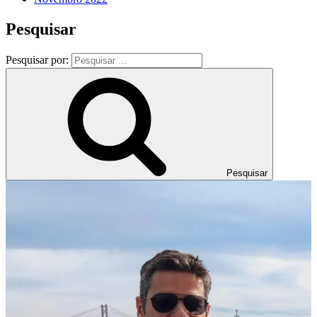
Pesquisar
Pesquisar por:
Pesquisar