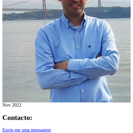
Nov 2022
Contacto:
Envie-me uma mensagem