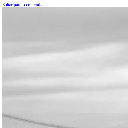
Saltar para o conteúdo