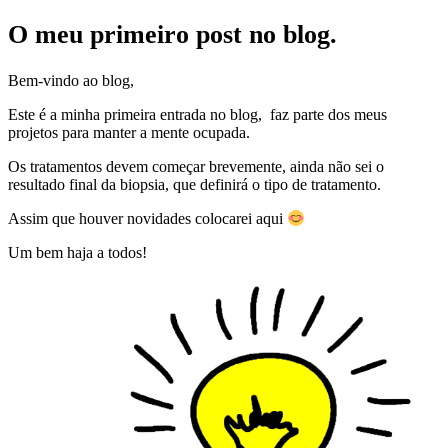
O meu primeiro post no blog.
Bem-vindo ao blog,
Este é a minha primeira entrada no blog, faz parte dos meus
projetos para manter a mente ocupada.
Os tratamentos devem começar brevemente, ainda não sei o
resultado final da biopsia, que definirá o tipo de tratamento.
Assim que houver novidades colocarei aqui
Um bem haja a todos!