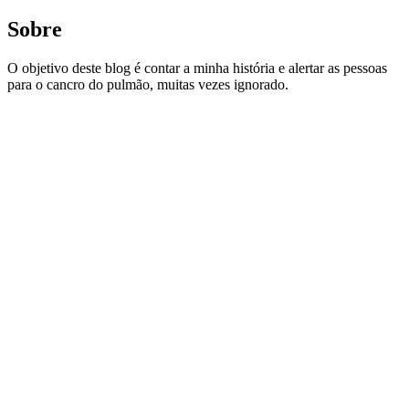
Sobre
O objetivo deste blog é contar a minha história e alertar as pessoas
para o cancro do pulmão, muitas vezes ignorado.